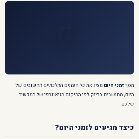
⏰
מסך
זמני היום
מציג את כל הזמנים ההלכתיים החשובים של
היום, מחושבים בדיוק לפי המיקום הגיאוגרפי של המכשיר
שלכם.
כיצד מגיעים לזמני היום?