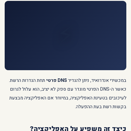
⚡
במכשירי אנדרואיד, ניתן להגדיר
DNS פרטי
תחת הגדרות הרשת.
כאשר ה-DNS הפרטי מוגדר עם ספק לא יציב, הוא עלול לגרום
לעיכובים בטעינת האפליקציה, במיוחד אם האפליקציה מבצעת
בקשות רשת בעת ההפעלה.
כיצד זה משפיע על האפליקציה?