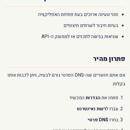
זמני טעינה ארוכים בעת פתיחת האפליקציה
בעיות חיבור לשרתים חיצוניים
שגיאות בגישה לתכנים או לממשק ה-API
פתרון מהיר
אם אתם חושדים שה-DNS הפרטי גורם לבעיה, ניתן לכבות אותו
בקלות:
פתחו את
הגדרות
המכשיר
עברו ל
רשת ואינטרנט
בחרו
DNS פרטי