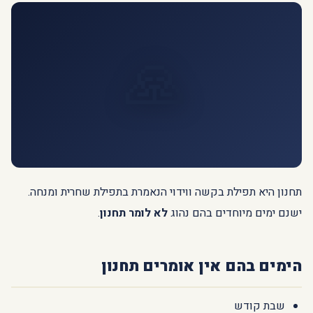
🙏
תחנון היא תפילת בקשה ווידוי הנאמרת בתפילת שחרית ומנחה.
ישנם ימים מיוחדים בהם נהוג
לא לומר תחנון
.
הימים בהם אין אומרים תחנון
שבת קודש