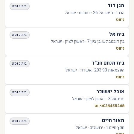
מגן דוד
בית כנסת
הרב דוד ישראל 26 · רחובות · ישראל
ניווט
בית אל
בית כנסת
בין דובנוב לש. בן ציון 7 · ראשון לציון · ישראל
ניווט
בית מנחם חב״ד
בית כנסת
העצמאות 93 203 · אשדוד · ישראל
ניווט
אוהל יששכר
בית כנסת
יחזקאל 3 · ראשון לציון · ישראל
039455268
ניווט
מאור חיים
בית כנסת
חפץ חיים 1 · ירושלים · ישראל