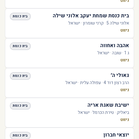
ניווט
בית כנסת שמחת יעקב אלוני שילה
בית כנסת
אלוני שילה 5 · קרני שומרון · ישראל
ניווט
אהבה ואחווה
בית כנסת
ג 1 · שובה · ישראל
ניווט
גאולי ה׳
בית כנסת
הרב רצון דוד 4 · עפולה עלית · ישראל
ניווט
ישיבת שאגת אריה
בית כנסת
ביאליק · טירת הכרמל · ישראל
ניווט
יוצאי חברון
בית כנסת